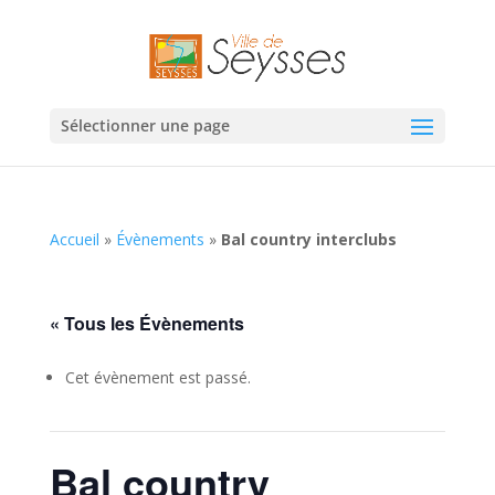
Sélectionner une page
Accueil
»
Évènements
»
Bal country interclubs
« Tous les Évènements
Cet évènement est passé.
Bal country