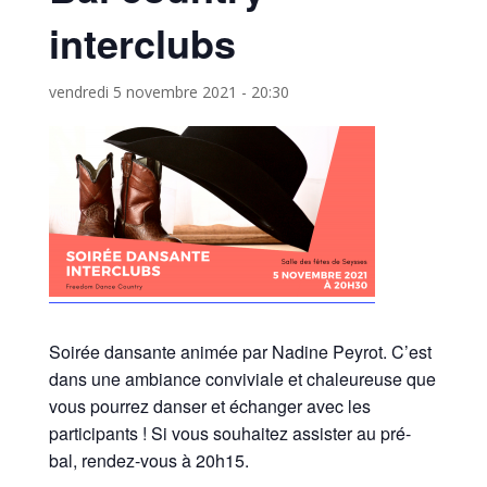
interclubs
vendredi 5 novembre 2021 - 20:30
Soirée dansante animée par Nadine Peyrot. C’est
dans une ambiance conviviale et chaleureuse que
vous pourrez danser et échanger avec les
participants ! Si vous souhaitez assister au pré-
bal, rendez-vous à 20h15.