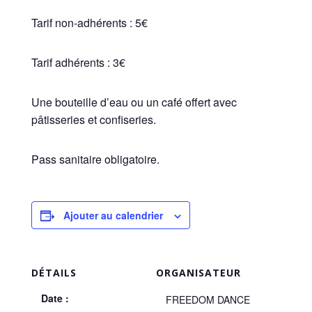
Tarif non-adhérents : 5€
Tarif adhérents : 3€
Une bouteille d’eau ou un café offert avec
pâtisseries et confiseries.
Pass sanitaire obligatoire.
Ajouter au calendrier
DÉTAILS
ORGANISATEUR
Date :
FREEDOM DANCE