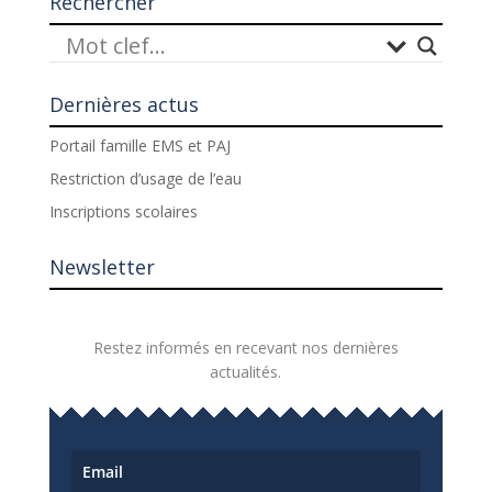
Rechercher
Dernières actus
Portail famille EMS et PAJ
Restriction d’usage de l’eau
Inscriptions scolaires
Newsletter
Restez informés en recevant nos dernières
actualités.