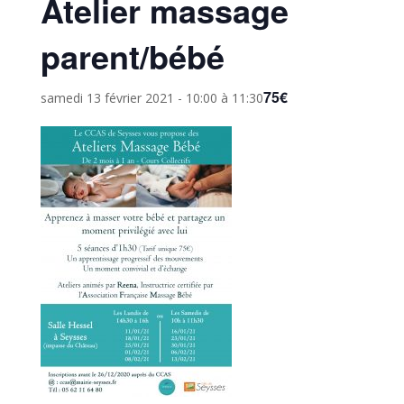
Atelier massage
parent/bébé
75€
samedi 13 février 2021 - 10:00
à
11:30