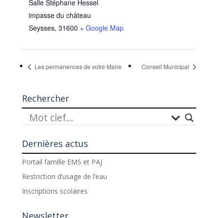
Salle Stéphane Hessel
impasse du château
Seysses
,
31600
+ Google Map
Les permanences de votre Maire
Conseil Municipal
Rechercher
Dernières actus
Portail famille EMS et PAJ
Restriction d’usage de l’eau
Inscriptions scolaires
Newsletter