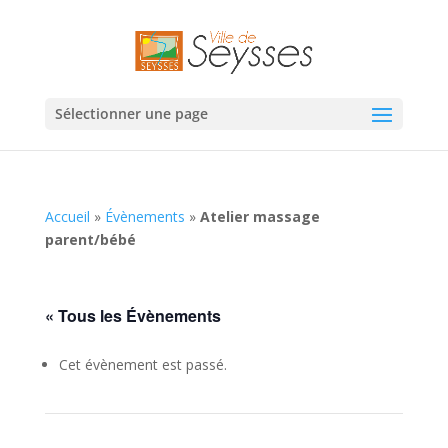
Sélectionner une page
Accueil
»
Évènements
»
Atelier massage
parent/bébé
« Tous les Évènements
Cet évènement est passé.