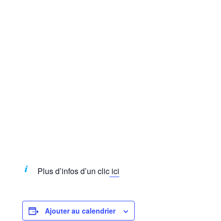
Plus d’infos d’un clic
ici
Ajouter au calendrier