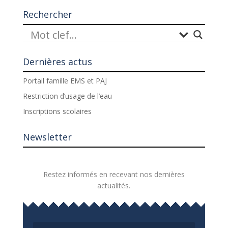
Rechercher
Dernières actus
Portail famille EMS et PAJ
Restriction d’usage de l’eau
Inscriptions scolaires
Newsletter
Restez informés en recevant nos dernières
actualités.