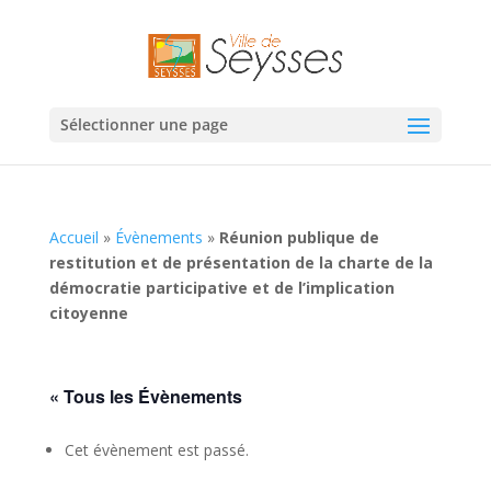
Sélectionner une page
Accueil
»
Évènements
»
Réunion publique de
restitution et de présentation de la charte de la
démocratie participative et de l’implication
citoyenne
« Tous les Évènements
Cet évènement est passé.