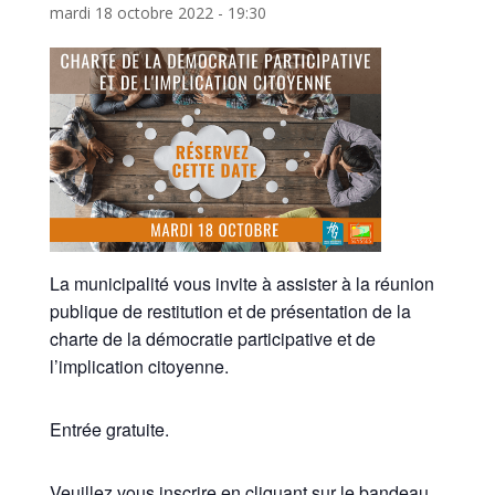
mardi 18 octobre 2022 - 19:30
La municipalité vous invite à assister à la réunion
publique de restitution et de présentation de la
charte de la démocratie participative et de
l’implication citoyenne.
Entrée gratuite.
Veuillez vous inscrire en cliquant sur le bandeau