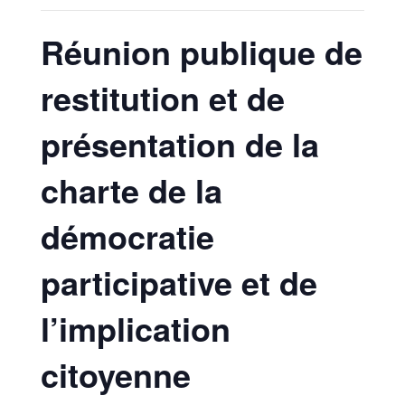
Réunion publique de
restitution et de
présentation de la
charte de la
démocratie
participative et de
l’implication
citoyenne