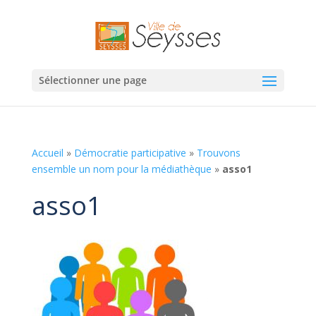
Sélectionner une page
Accueil
»
Démocratie participative
»
Trouvons
ensemble un nom pour la médiathèque
»
asso1
asso1