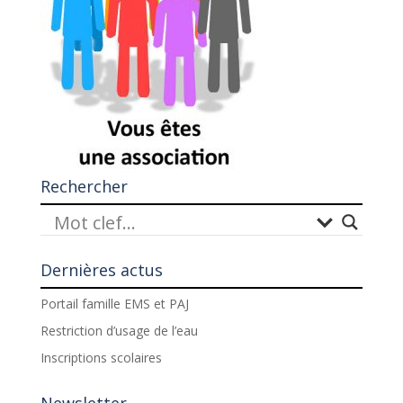
Rechercher
Dernières actus
Portail famille EMS et PAJ
Restriction d’usage de l’eau
Inscriptions scolaires