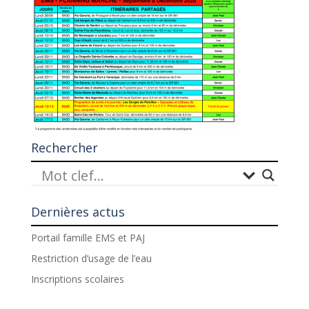
Rechercher
Dernières actus
Portail famille EMS et PAJ
Restriction d’usage de l’eau
Inscriptions scolaires