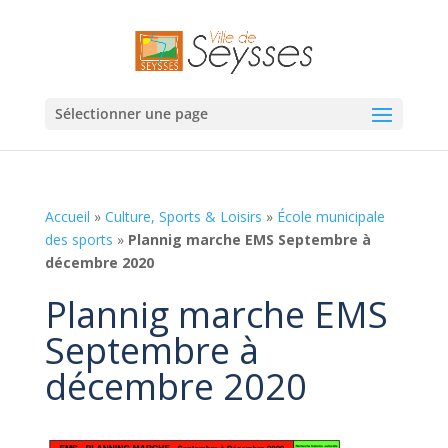
Sélectionner une page
Accueil
»
Culture, Sports & Loisirs
»
École municipale
des sports
»
Plannig marche EMS Septembre à
décembre 2020
Plannig marche EMS
Septembre à
décembre 2020