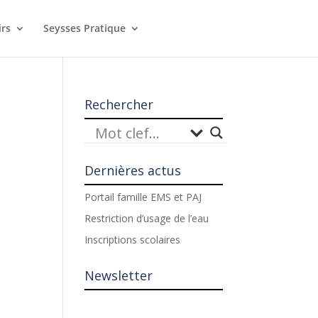
irs
Seysses Pratique
Rechercher
Dernières actus
Portail famille EMS et PAJ
Restriction d’usage de l’eau
Inscriptions scolaires
Newsletter