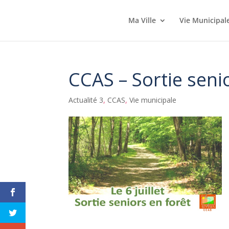
Ma Ville
Vie Municipal
CCAS – Sortie seni
Actualité 3
,
CCAS
,
Vie municipale