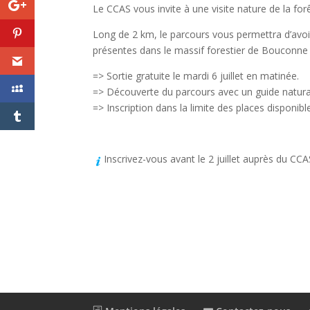
Le CCAS vous invite à une visite nature de la for
Long de 2 km, le parcours vous permettra d’avoi
présentes dans le massif forestier de Bouconn
=> Sortie gratuite le mardi 6 juillet en matinée.
=> Découverte du parcours avec un guide natural
=> Inscription dans la limite des places disponi
Inscrivez-vous avant le 2 juillet auprès du CCA