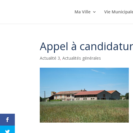
Ma Ville
Vie Municipal
Appel à candidatu
Actualité 3
,
Actualités générales