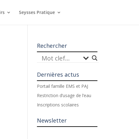
irs
Seysses Pratique
Rechercher
Dernières actus
Portail famille EMS et PAJ
Restriction d’usage de l’eau
Inscriptions scolaires
Newsletter