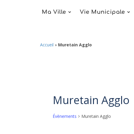
Ma Ville
Vie Municipale
Accueil
»
Muretain Agglo
Muretain Agglo
Évènements
Muretain Agglo