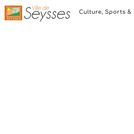
Culture, Sports & 