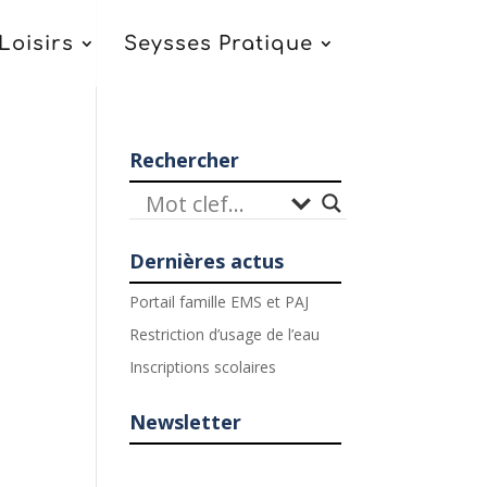
Loisirs
Seysses Pratique
Rechercher
Dernières actus
Portail famille EMS et PAJ
Restriction d’usage de l’eau
Inscriptions scolaires
Newsletter