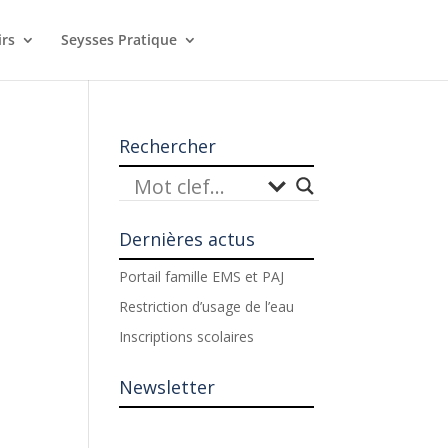
irs
Seysses Pratique
Rechercher
Dernières actus
Portail famille EMS et PAJ
Restriction d’usage de l’eau
Inscriptions scolaires
Newsletter