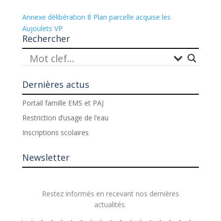
Annexe délibération 8 Plan parcelle acquise les
Aujoulets VP
Rechercher
Dernières actus
Portail famille EMS et PAJ
Restriction d’usage de l’eau
Inscriptions scolaires
Newsletter
Restez informés en recevant nos dernières
actualités.