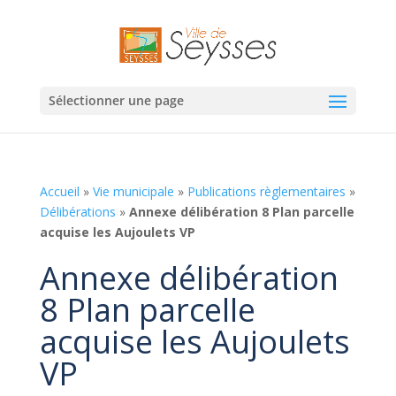
Sélectionner une page
Accueil
»
Vie municipale
»
Publications règlementaires
»
Délibérations
»
Annexe délibération 8 Plan parcelle
acquise les Aujoulets VP
Annexe délibération
8 Plan parcelle
acquise les Aujoulets
VP