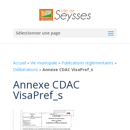
Sélectionner une page
Accueil
»
Vie municipale
»
Publications règlementaires
»
Délibérations
»
Annexe CDAC VisaPref_s
Annexe CDAC
VisaPref_s