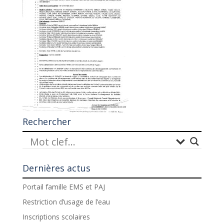
Rechercher
Dernières actus
Portail famille EMS et PAJ
Restriction d’usage de l’eau
Inscriptions scolaires