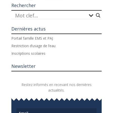
Rechercher
Dernières actus
Portail famille EMS et PAJ
Restriction d’usage de l’eau
Inscriptions scolaires
Newsletter
Restez informés en recevant nos dernières
actualités.