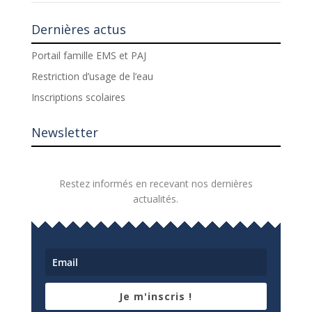
Dernières actus
Portail famille EMS et PAJ
Restriction d’usage de l’eau
Inscriptions scolaires
Newsletter
Restez informés en recevant nos dernières
actualités.
Je m'inscris !