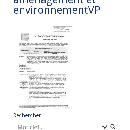
environnementVP
Rechercher