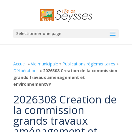
Sélectionner une page
Accueil
»
Vie municipale
»
Publications règlementaires
»
Délibérations
»
2026308 Creation de la commission
grands travaux aménagement et
environnementVP
2026308 Creation de
la commission
grands travaux
aménagement et