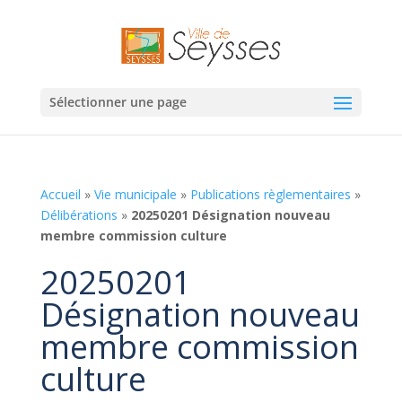
Sélectionner une page
Accueil
»
Vie municipale
»
Publications règlementaires
»
Délibérations
»
20250201 Désignation nouveau
membre commission culture
20250201
Désignation nouveau
membre commission
culture