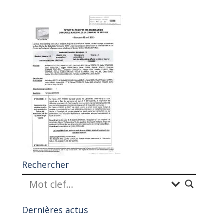
Rechercher
Dernières actus