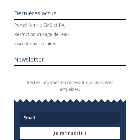
Dernières actus
Portail famille EMS et PAJ
Restriction d’usage de l’eau
Inscriptions scolaires
Newsletter
Restez informés en recevant nos dernières
actualités.
Je m'inscris !