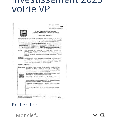
voirie VP
Rechercher