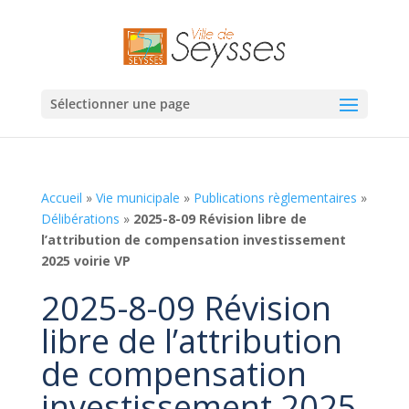
Sélectionner une page
Accueil
»
Vie municipale
»
Publications règlementaires
»
Délibérations
»
2025-8-09 Révision libre de
l’attribution de compensation investissement
2025 voirie VP
2025-8-09 Révision
libre de l’attribution
de compensation
investissement 2025