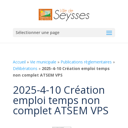
Sélectionner une page
Accueil
»
Vie municipale
»
Publications règlementaires
»
Délibérations
»
2025-4-10 Création emploi temps
non complet ATSEM VPS
2025-4-10 Création
emploi temps non
complet ATSEM VPS