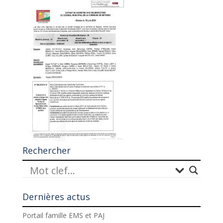
Rechercher
Dernières actus
Portail famille EMS et PAJ