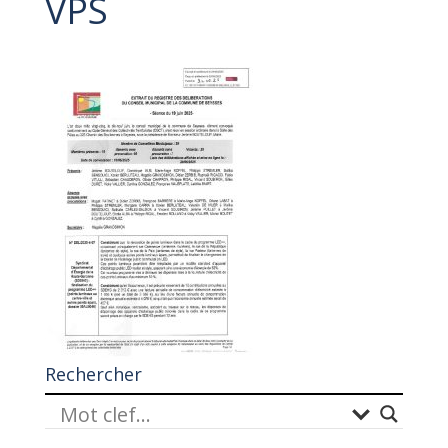
VPS
Rechercher