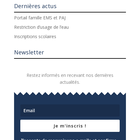
Dernières actus
Portail famille EMS et PAJ
Restriction d’usage de l’eau
Inscriptions scolaires
Newsletter
Restez informés en recevant nos dernières
actualités.
Je m'inscris !