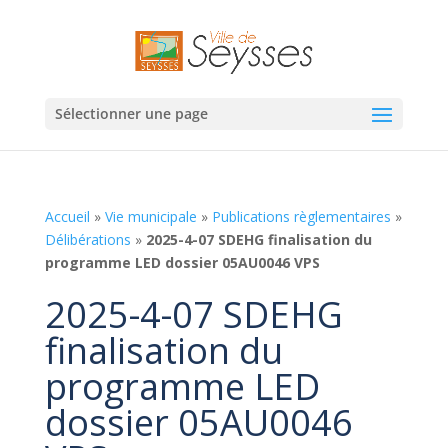
Sélectionner une page
Accueil
»
Vie municipale
»
Publications règlementaires
»
Délibérations
»
2025-4-07 SDEHG finalisation du
programme LED dossier 05AU0046 VPS
2025-4-07 SDEHG
finalisation du
programme LED
dossier 05AU0046