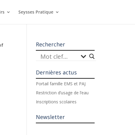
irs
Seysses Pratique
Rechercher
ef
Dernières actus
Portail famille EMS et PAJ
Restriction d’usage de l’eau
Inscriptions scolaires
Newsletter