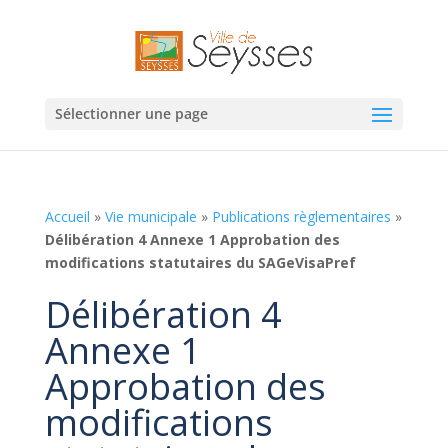
Sélectionner une page
Accueil
»
Vie municipale
»
Publications règlementaires
»
Délibération 4 Annexe 1 Approbation des
modifications statutaires du SAGeVisaPref
Délibération 4
Annexe 1
Approbation des
modifications