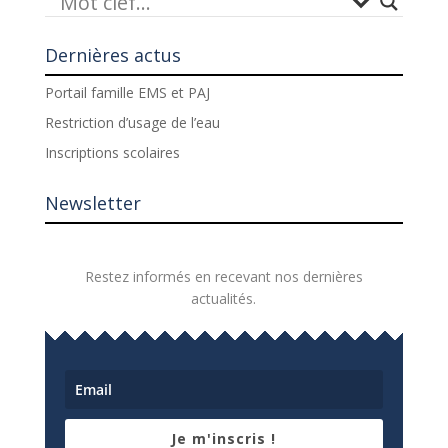
Dernières actus
Portail famille EMS et PAJ
Restriction d’usage de l’eau
Inscriptions scolaires
Newsletter
Restez informés en recevant nos dernières
actualités.
Je m'inscris !