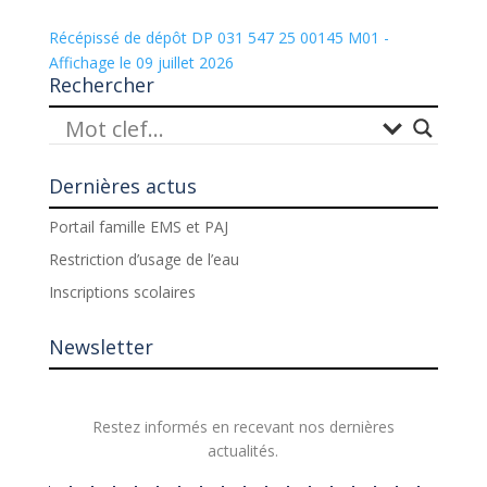
Récépissé de dépôt DP 031 547 25 00145 M01 -
Affichage le 09 juillet 2026
Rechercher
Dernières actus
Portail famille EMS et PAJ
Restriction d’usage de l’eau
Inscriptions scolaires
Newsletter
Restez informés en recevant nos dernières
actualités.