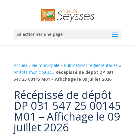
Sélectionner une page
Accueil
»
Vie municipale
»
Publications règlementaires
»
Arrêtés municipaux
»
Récépissé de dépôt DP 031
547 25 00145 M01 – Affichage le 09 juillet 2026
Récépissé de dépôt
DP 031 547 25 00145
M01 – Affichage le 09
juillet 2026