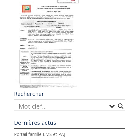
Rechercher
Dernières actus
Portail famille EMS et PAJ