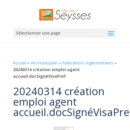
Sélectionner une page
Accueil
»
Vie municipale
»
Publications règlementaires
»
20240314 création emploi agent
accueil.docSignéVisaPref
20240314 création
emploi agent
accueil.docSignéVisaPre