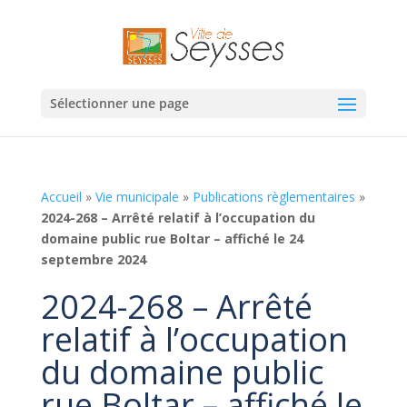
Sélectionner une page
Accueil
»
Vie municipale
»
Publications règlementaires
»
2024-268 – Arrêté relatif à l’occupation du
domaine public rue Boltar – affiché le 24
septembre 2024
2024-268 – Arrêté
relatif à l’occupation
du domaine public
rue Boltar – affiché le