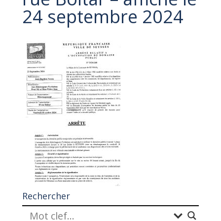
24 septembre 2024
Rechercher