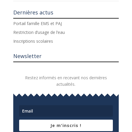
Dernières actus
Portail famille EMS et PAJ
Restriction d’usage de l’eau
Inscriptions scolaires
Newsletter
Restez informés en recevant nos dernières
actualités.
Je m'inscris !