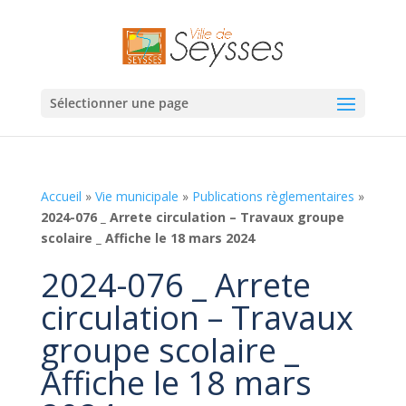
Sélectionner une page
Accueil
»
Vie municipale
»
Publications règlementaires
»
2024-076 _ Arrete circulation – Travaux groupe
scolaire _ Affiche le 18 mars 2024
2024-076 _ Arrete
circulation – Travaux
groupe scolaire _
Affiche le 18 mars