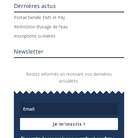
Dernières actus
Portail famille EMS et PAJ
Restriction d’usage de l’eau
Inscriptions scolaires
Newsletter
Restez informés en recevant nos dernières
actualités.
Je m'inscris !