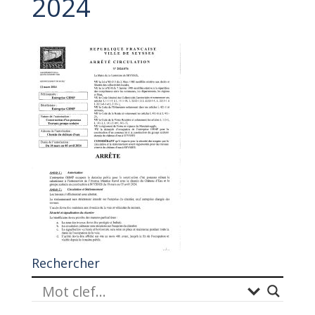
2024
Rechercher