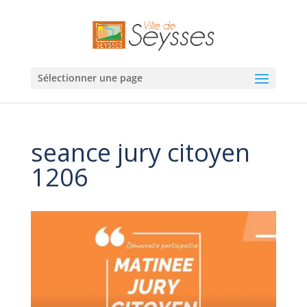
Sélectionner une page
seance jury citoyen
1206