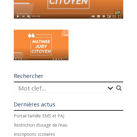
Rechercher
Dernières actus
Portail famille EMS et PAJ
Restriction d’usage de l’eau
Inscriptions scolaires