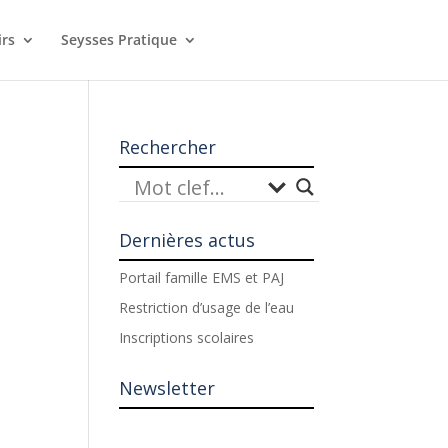
irs
Seysses Pratique
Rechercher
Dernières actus
Portail famille EMS et PAJ
Restriction d’usage de l’eau
Inscriptions scolaires
Newsletter