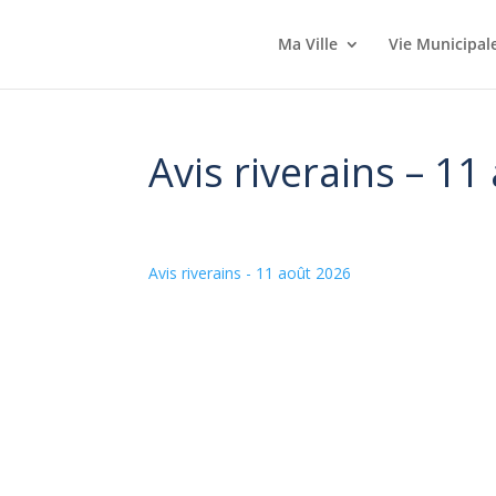
Ma Ville
Vie Municipal
Avis riverains – 1
Avis riverains - 11 août 2026