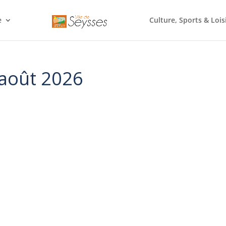
e
Culture, Sports & Lois
1 août 2026