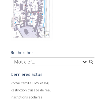
Rechercher
Dernières actus
Portail famille EMS et PAJ
Restriction d’usage de l’eau
Inscriptions scolaires