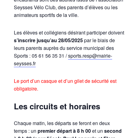
Seysses Vélo Club, des parents d’élèves ou les
animateurs sportifs de la ville.
Les élèves et collégiens désirant participer doivent
s’inscrire jusqu’au 28/05/2025
par le biais de
leurs parents auprès du service municipal des
Sports : 05 61 56 35 31 /
sports.resp@mairie-
seysses.fr
Le port d’un casque et d’un gilet de sécurité est
obligatoire.
Les circuits et horaires
Chaque matin, les départs se feront en deux
temps : un
premier départ à 8 h 00
et un
second