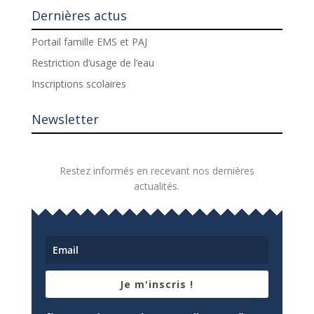
Dernières actus
Portail famille EMS et PAJ
Restriction d’usage de l’eau
Inscriptions scolaires
Newsletter
Restez informés en recevant nos dernières
actualités.
Je m'inscris !