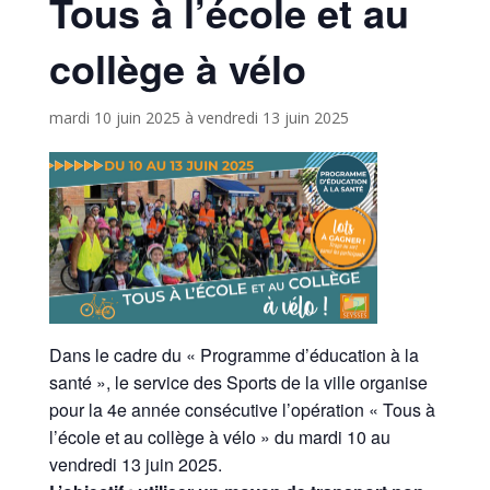
Tous à l’école et au
collège à vélo
mardi 10 juin 2025
à
vendredi 13 juin 2025
Dans le cadre du « Programme d’éducation à la
santé », le service des Sports de la ville organise
pour la 4e année consécutive l’opération « Tous à
l’école et au collège à vélo » du mardi 10 au
vendredi 13 juin 2025.