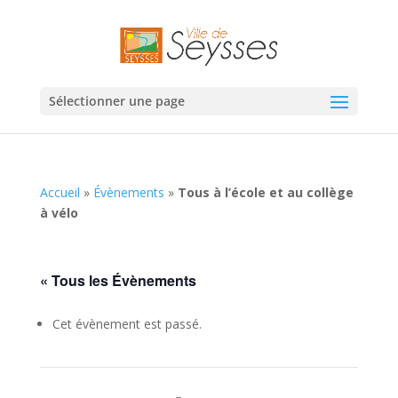
Sélectionner une page
Accueil
»
Évènements
»
Tous à l’école et au collège
à vélo
« Tous les Évènements
Cet évènement est passé.