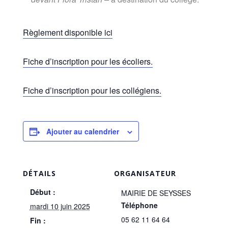
Règlement disponible ici
Fiche d’inscription pour les écoliers.
Fiche d’inscription pour les collégiens.
Ajouter au calendrier
DÉTAILS
ORGANISATEUR
Début :
MAIRIE DE SEYSSES
Téléphone
mardi 10 juin 2025
05 62 11 64 64
Fin :