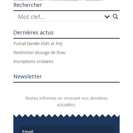
Rechercher
Dernières actus
Portail famille EMS et PAJ
Restriction d’usage de l’eau
Inscriptions scolaires
Newsletter
Restez informés en recevant nos dernières
actualités.