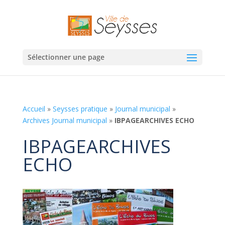
Sélectionner une page
Accueil
»
Seysses pratique
»
Journal municipal
»
Archives Journal municipal
»
IBPAGEARCHIVES ECHO
IBPAGEARCHIVES
ECHO