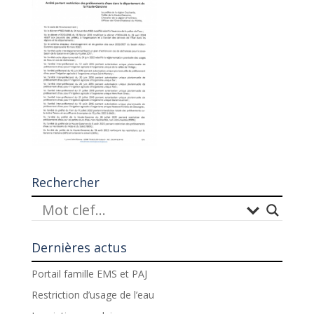
Rechercher
Dernières actus
Portail famille EMS et PAJ
Restriction d’usage de l’eau