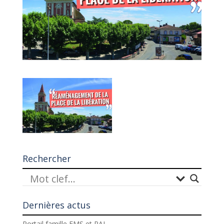
Rechercher
Dernières actus
Portail famille EMS et PAJ