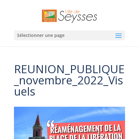
Sélectionner une page
REUNION_PUBLIQUE
_novembre_2022_Vis
uels