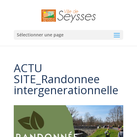
Sélectionner une page
ACTU
SITE_Randonnee
intergenerationnelle