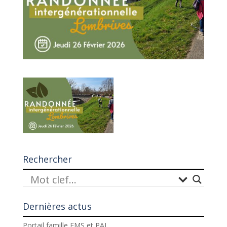
Rechercher
Dernières actus
Portail famille EMS et PAJ