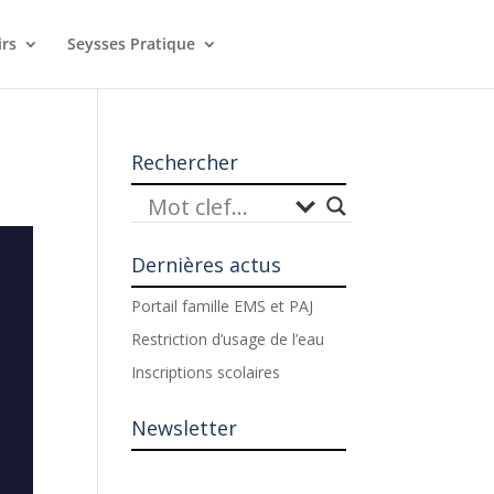
irs
Seysses Pratique
Rechercher
Dernières actus
Portail famille EMS et PAJ
Restriction d’usage de l’eau
Inscriptions scolaires
Newsletter