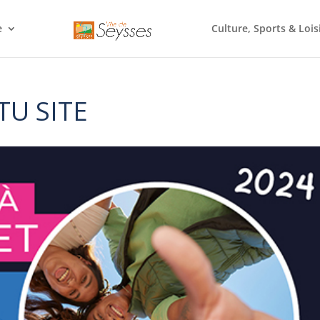
e
Culture, Sports & Lois
TU SITE