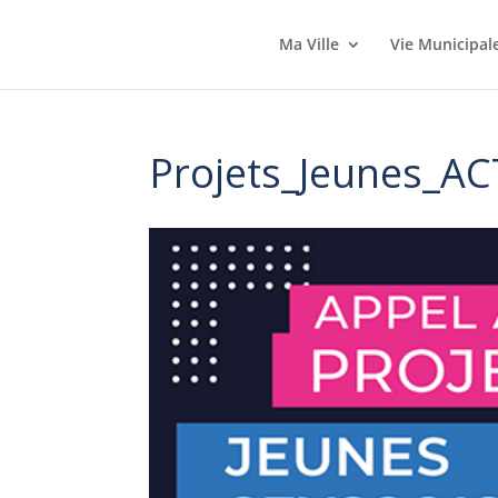
Ma Ville
Vie Municipal
Projets_Jeunes_AC