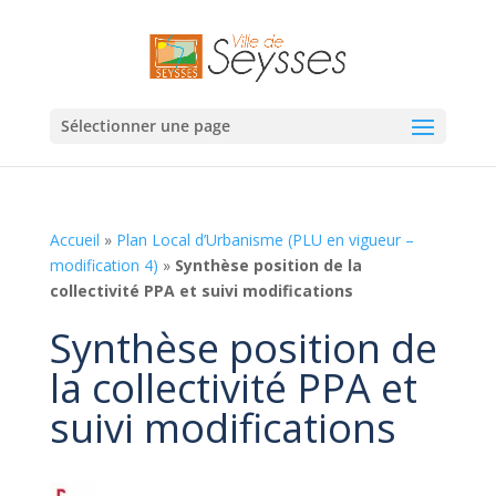
Sélectionner une page
Accueil
»
Plan Local d’Urbanisme (PLU en vigueur –
modification 4)
»
Synthèse position de la
collectivité PPA et suivi modifications
Synthèse position de
la collectivité PPA et
suivi modifications