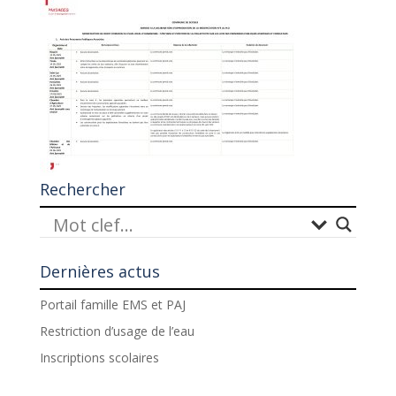
Rechercher
Dernières actus
Portail famille EMS et PAJ
Restriction d’usage de l’eau
Inscriptions scolaires