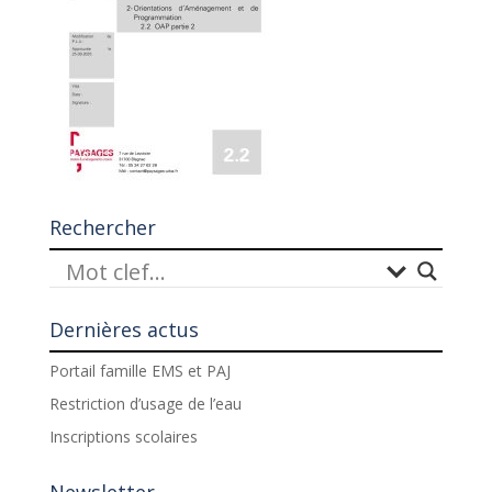
Rechercher
Dernières actus
Portail famille EMS et PAJ
Restriction d’usage de l’eau
Inscriptions scolaires