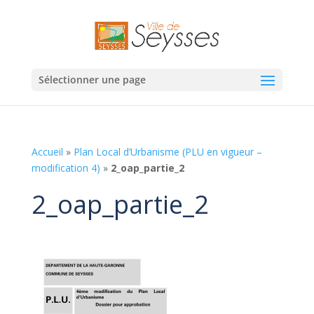
Sélectionner une page
Accueil
»
Plan Local d’Urbanisme (PLU en vigueur –
modification 4)
»
2_oap_partie_2
2_oap_partie_2