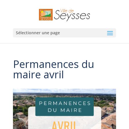
Sélectionner une page
Permanences du
maire avril