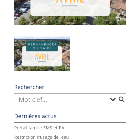
Rechercher
Dernières actus
Portail famille EMS et PAJ
Restriction d’usage de l’eau