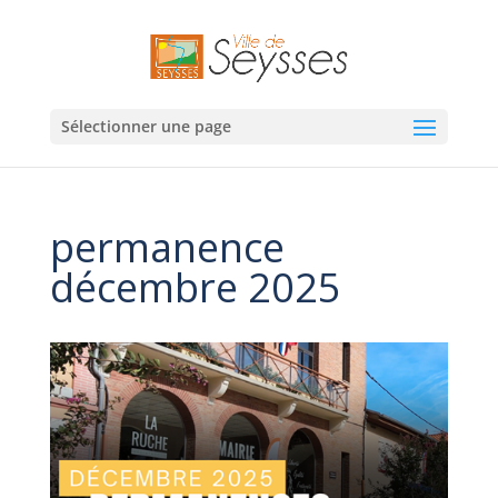
Sélectionner une page
permanence
décembre 2025