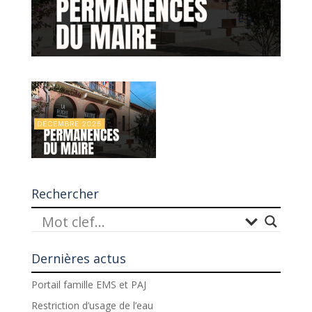
Rechercher
Dernières actus
Portail famille EMS et PAJ
Restriction d’usage de l’eau