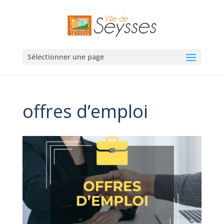
Sélectionner une page
offres d’emploi