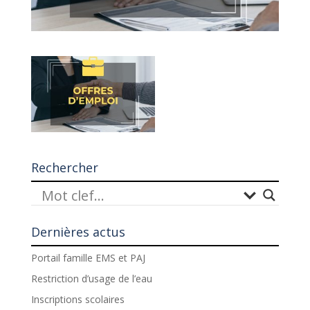
Rechercher
Dernières actus
Portail famille EMS et PAJ
Restriction d’usage de l’eau
Inscriptions scolaires