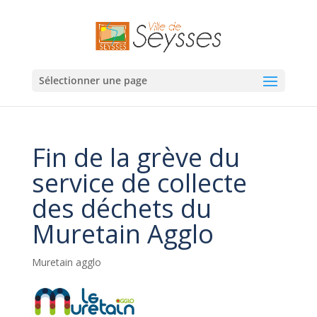
Sélectionner une page
Fin de la grève du
service de collecte
des déchets du
Muretain Agglo
Muretain agglo