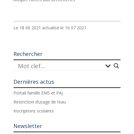
Le 18 06 2021 actualisé le 16 07 2021
Rechercher
Dernières actus
Portail famille EMS et PAJ
Restriction d’usage de l’eau
Inscriptions scolaires
Newsletter