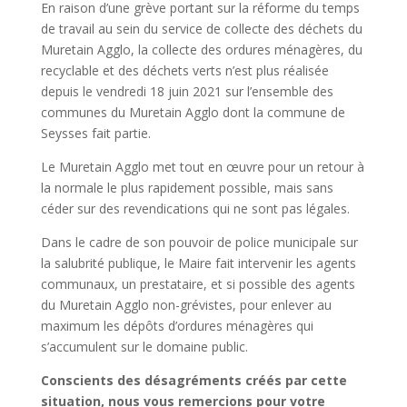
En raison d’une grève portant sur la réforme du temps
de travail au sein du service de collecte des déchets du
Muretain Agglo, la collecte des ordures ménagères, du
recyclable et des déchets verts n’est plus réalisée
depuis le vendredi 18 juin 2021 sur l’ensemble des
communes du Muretain Agglo dont la commune de
Seysses fait partie.
Le Muretain Agglo met tout en œuvre pour un retour à
la normale le plus rapidement possible, mais sans
céder sur des revendications qui ne sont pas légales.
Dans le cadre de son pouvoir de police municipale sur
la salubrité publique, le Maire fait intervenir les agents
communaux, un prestataire, et si possible des agents
du Muretain Agglo non-grévistes, pour enlever au
maximum les dépôts d’ordures ménagères qui
s’accumulent sur le domaine public.
Conscients des désagréments créés par cette
situation, nous vous remercions pour votre