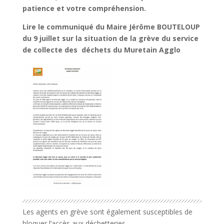
patience et votre compréhension.
Lire le communiqué du Maire Jérôme BOUTELOUP
du 9 juillet sur la situation de la grève du service
de collecte des
déchets du Muretain Agglo
Les agents en grève sont également susceptibles de
bloquer l’accès aux déchetteries