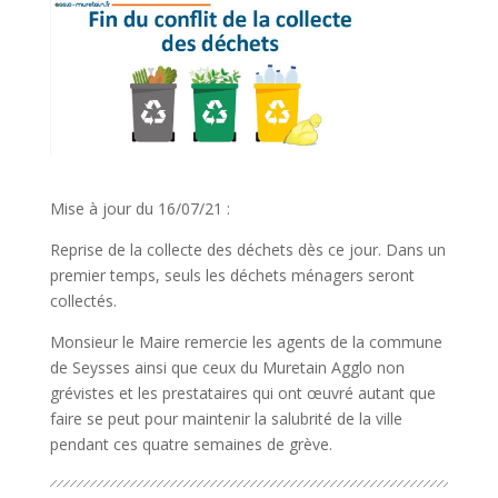
Mise à jour du 16/07/21 :
Reprise de la collecte des déchets dès ce jour. Dans un
premier temps, seuls les déchets ménagers seront
collectés.
Monsieur le Maire remercie les agents de la commune
de Seysses ainsi que ceux du Muretain Agglo non
grévistes et les prestataires qui ont œuvré autant que
faire se peut pour maintenir la salubrité de la ville
pendant ces quatre semaines de grève.