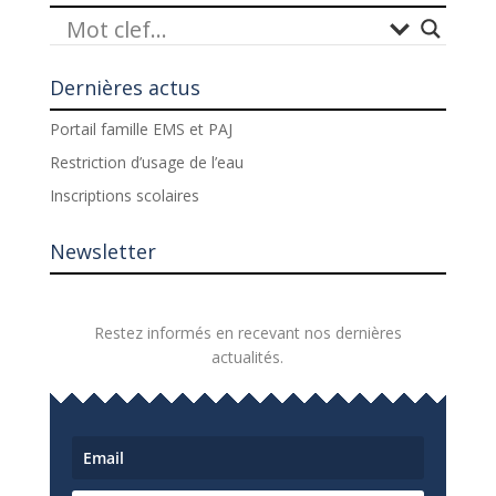
Dernières actus
Portail famille EMS et PAJ
Restriction d’usage de l’eau
Inscriptions scolaires
Newsletter
Restez informés en recevant nos dernières
actualités.