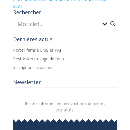
2027.
Rechercher
Dernières actus
Portail famille EMS et PAJ
Restriction d’usage de l’eau
Inscriptions scolaires
Newsletter
Restez informés en recevant nos dernières
actualités.