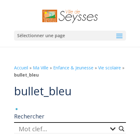
Sélectionner une page
Accueil
»
Ma Ville
»
Enfance & Jeunesse
»
Vie scolaire
»
bullet_bleu
bullet_bleu
Rechercher