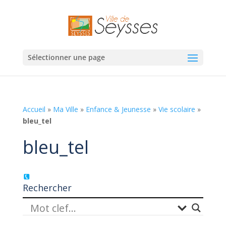
Sélectionner une page
Accueil
»
Ma Ville
»
Enfance & Jeunesse
»
Vie scolaire
»
bleu_tel
bleu_tel
Rechercher