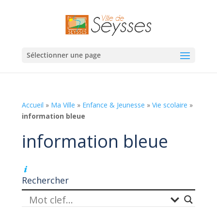
Sélectionner une page
Accueil
»
Ma Ville
»
Enfance & Jeunesse
»
Vie scolaire
»
information bleue
information bleue
Rechercher