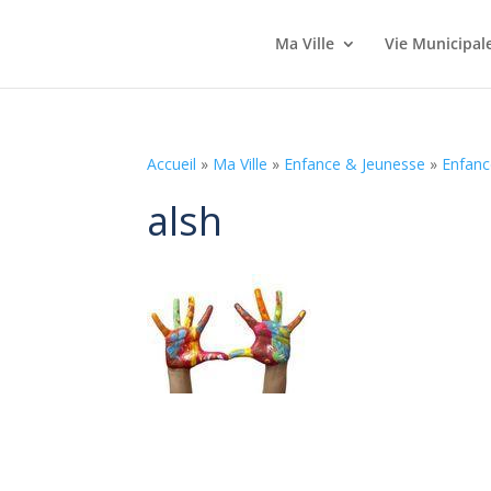
Ma Ville
Vie Municipal
Accueil
»
Ma Ville
»
Enfance & Jeunesse
»
Enfanc
alsh