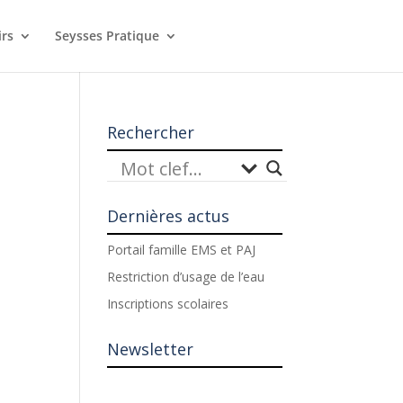
irs
Seysses Pratique
Rechercher
Dernières actus
Portail famille EMS et PAJ
Restriction d’usage de l’eau
Inscriptions scolaires
Newsletter