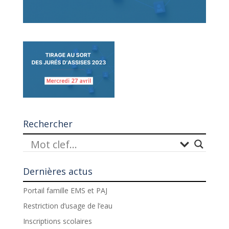
Rechercher
Dernières actus
Portail famille EMS et PAJ
Restriction d’usage de l’eau
Inscriptions scolaires