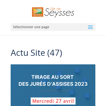
Sélectionner une page
Actu Site (47)