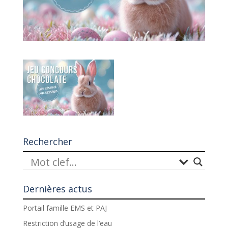
Rechercher
Dernières actus
Portail famille EMS et PAJ
Restriction d’usage de l’eau