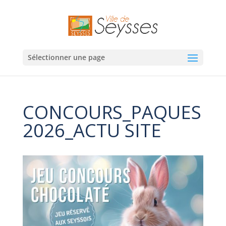
Sélectionner une page
CONCOURS_PAQUES
2026_ACTU SITE