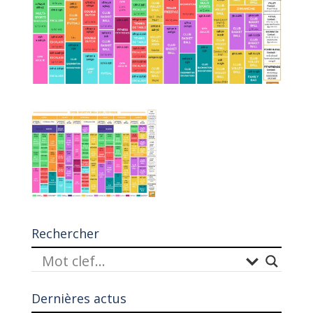
Rechercher
Dernières actus