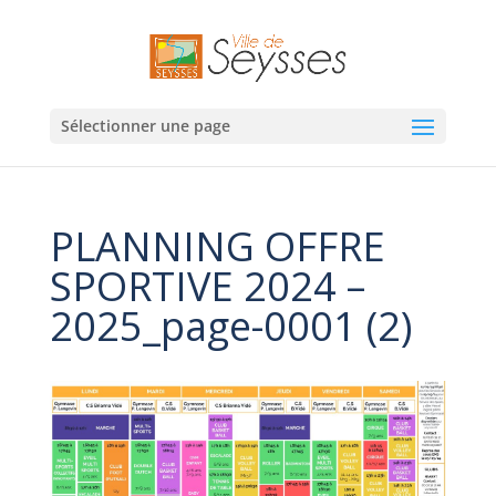
Sélectionner une page
PLANNING OFFRE
SPORTIVE 2024 –
2025_page-0001 (2)