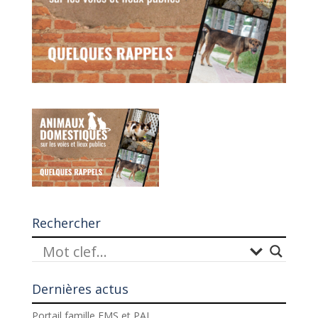
Rechercher
Dernières actus
Portail famille EMS et PAJ