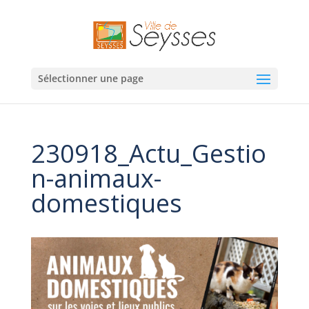
Sélectionner une page
230918_Actu_Gestio
n-animaux-
domestiques