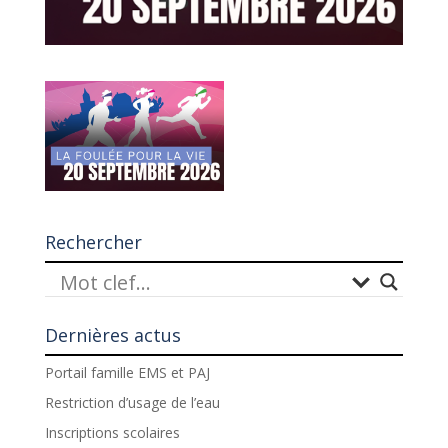
Rechercher
Dernières actus
Portail famille EMS et PAJ
Restriction d’usage de l’eau
Inscriptions scolaires