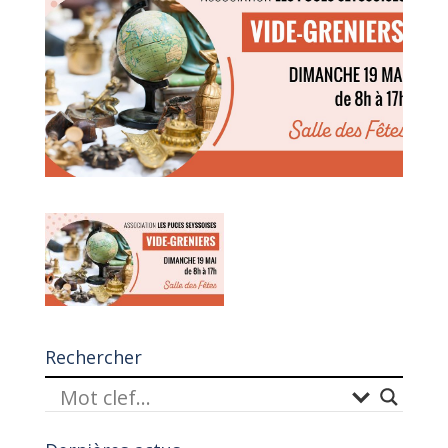
Rechercher